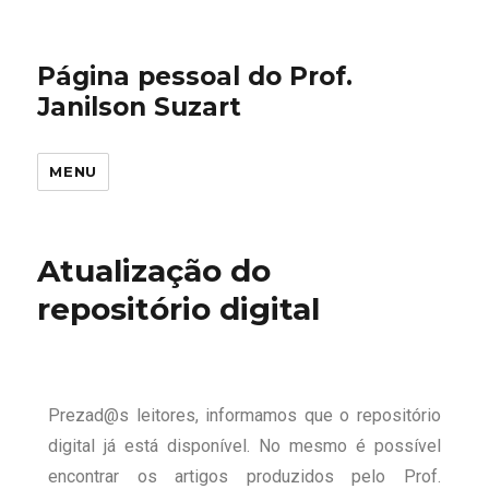
Página pessoal do Prof.
Janilson Suzart
MENU
Atualização do
repositório digital
Prezad@s leitores, informamos que o repositório
digital já está disponível. No mesmo é possível
encontrar os artigos produzidos pelo Prof.