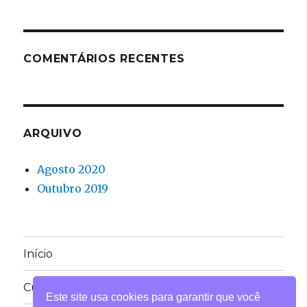
COMENTÁRIOS RECENTES
ARQUIVO
Agosto 2020
Outubro 2019
Início
Currículo
Este site usa cookies para garantir que você