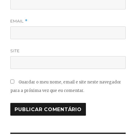
EMAIL
*
SITE
Guardar o meu nome, email e site neste navegador
para a próxima vez que eu comentar.