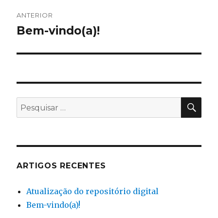
ANTERIOR
Bem-vindo(a)!
ARTIGOS RECENTES
Atualização do repositório digital
Bem-vindo(a)!